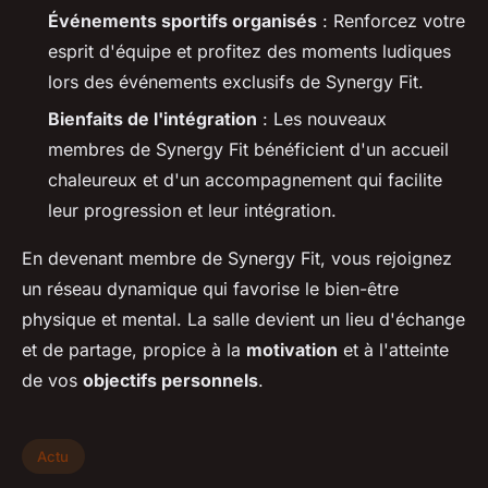
Événements sportifs organisés
: Renforcez votre
esprit d'équipe et profitez des moments ludiques
lors des événements exclusifs de Synergy Fit.
Bienfaits de l'intégration
: Les nouveaux
membres de Synergy Fit bénéficient d'un accueil
chaleureux et d'un accompagnement qui facilite
leur progression et leur intégration.
En devenant membre de Synergy Fit, vous rejoignez
un réseau dynamique qui favorise le bien-être
physique et mental. La salle devient un lieu d'échange
et de partage, propice à la
motivation
et à l'atteinte
de vos
objectifs personnels
.
Actu