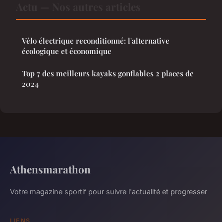
Actu — Nos autres articles
Vélo électrique reconditionné: l'alternative
écologique et économique
Top 7 des meilleurs kayaks gonflables 2 places de
2024
Athensmarathon
Votre magazine sportif pour suivre l'actualité et progresser
LIENS