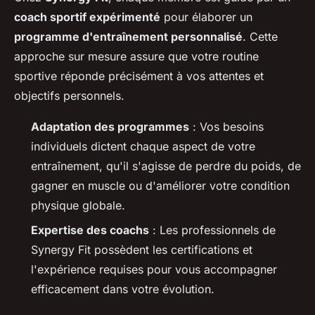
coach sportif expérimenté
pour élaborer un
programme d'entraînement personnalisé
. Cette
approche sur mesure assure que votre routine
sportive réponde précisément à vos attentes et
objectifs personnels.
Adaptation des programmes
: Vos besoins
individuels dictent chaque aspect de votre
entraînement, qu'il s'agisse de perdre du poids, de
gagner en muscle ou d'améliorer votre condition
physique globale.
Expertise des coachs
: Les professionnels de
Synergy Fit possèdent les certifications et
l'expérience requises pour vous accompagner
efficacement dans votre évolution.