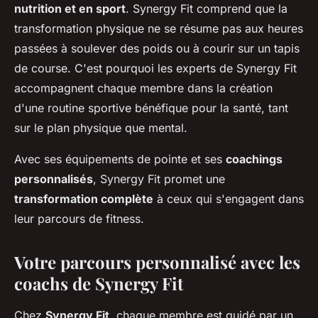
nutrition et en sport
. Synergy Fit comprend que la
transformation physique ne se résume pas aux heures
passées à soulever des poids ou à courir sur un tapis
de course. C'est pourquoi les experts de Synergy Fit
accompagnent chaque membre dans la création
d'une routine sportive bénéfique pour la santé, tant
sur le plan physique que mental.
Avec ses équipements de pointe et ses
coachings
personnalisés
, Synergy Fit promet une
transformation complète
à ceux qui s'engagent dans
leur parcours de fitness.
Votre parcours personnalisé avec les
coachs de Synergy Fit
Chez
Synergy Fit
, chaque membre est guidé par un