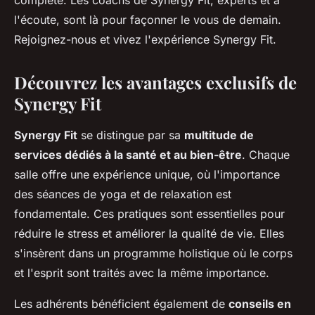
complète. Les coachs de Synergy Fit, experts et à
l'écoute, sont là pour façonner le vous de demain.
Rejoignez-nous et vivez l'expérience Synergy Fit.
Découvrez les avantages exclusifs de
Synergy Fit
Synergy Fit
se distingue par sa
multitude de
services dédiés à la santé et au bien-être
. Chaque
salle offre une expérience unique, où l'importance
des séances de yoga et de relaxation est
fondamentale. Ces pratiques sont essentielles pour
réduire le stress et améliorer la qualité de vie. Elles
s'insèrent dans un programme holistique où le corps
et l'esprit sont traités avec la même importance.
Les adhérents bénéficient également de
conseils en