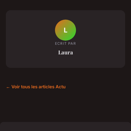
L
ECRIT PAR
Laura
← Voir tous les articles Actu