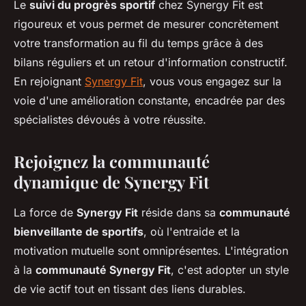
Le
suivi du progrès sportif
chez Synergy Fit est
rigoureux et vous permet de mesurer concrètement
votre transformation au fil du temps grâce à des
bilans réguliers et un retour d'information constructif.
En rejoignant
Synergy Fit
, vous vous engagez sur la
voie d'une amélioration constante, encadrée par des
spécialistes dévoués à votre réussite.
Rejoignez la communauté
dynamique de Synergy Fit
La force de
Synergy Fit
réside dans sa
communauté
bienveillante de sportifs
, où l'entraide et la
motivation mutuelle sont omniprésentes. L'intégration
à la
communauté Synergy Fit
, c'est adopter un style
de vie actif tout en tissant des liens durables.