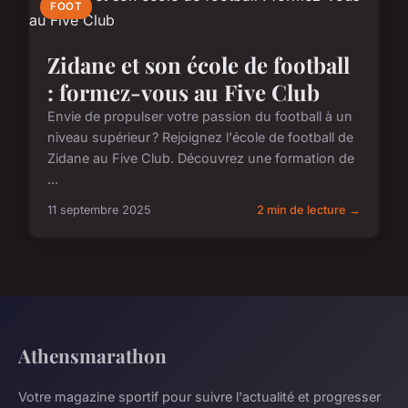
FOOT
Zidane et son école de football
: formez-vous au Five Club
Envie de propulser votre passion du football à un
niveau supérieur ? Rejoignez l'école de football de
Zidane au Five Club. Découvrez une formation de
...
11 septembre 2025
2 min de lecture →
Athensmarathon
Votre magazine sportif pour suivre l'actualité et progresser