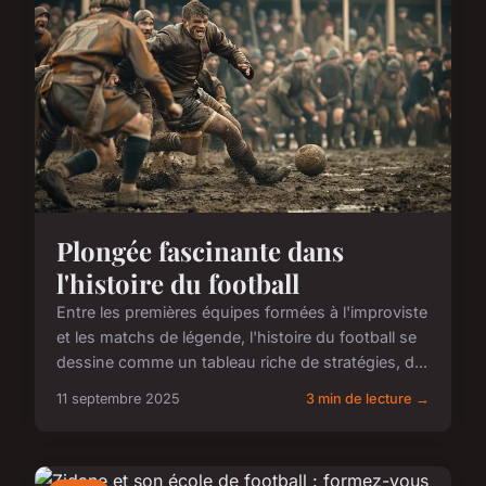
Plongée fascinante dans
l'histoire du football
Entre les premières équipes formées à l'improviste
et les matchs de légende, l'histoire du football se
dessine comme un tableau riche de stratégies, d...
11 septembre 2025
3 min de lecture →