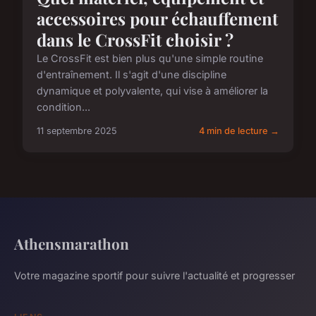
accessoires pour échauffement
dans le CrossFit choisir ?
Le CrossFit est bien plus qu'une simple routine
d'entraînement. Il s'agit d'une discipline
dynamique et polyvalente, qui vise à améliorer la
condition...
11 septembre 2025
4 min de lecture →
Athensmarathon
Votre magazine sportif pour suivre l'actualité et progresser