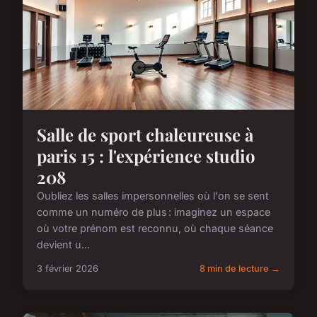
Salle de sport chaleureuse à
paris 15 : l'expérience studio
208
Oubliez les salles impersonnelles où l'on se sent
comme un numéro de plus : imaginez un espace
où votre prénom est reconnu, où chaque séance
devient u...
3 février 2026
8 min de lecture →