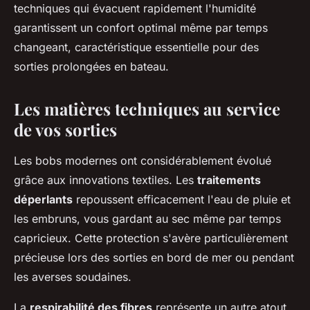
techniques qui évacuent rapidement l'humidité
garantissent un confort optimal même par temps
changeant, caractéristique essentielle pour des
sorties prolongées en bateau.
Les matières techniques au service
de vos sorties
Les bobs modernes ont considérablement évolué
grâce aux innovations textiles. Les
traitements
déperlants
repoussent efficacement l'eau de pluie et
les embruns, vous gardant au sec même par temps
capricieux. Cette protection s'avère particulièrement
précieuse lors des sorties en bord de mer ou pendant
les averses soudaines.
La
respirabilité des fibres
représente un autre atout