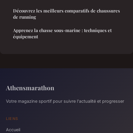
Découvrez les meilleurs comparatifs de chaussures
de running
Apprenez la chasse sous-marine : techniques et
équipement
Athensmarathon
Votre magazine sportif pour suivre l'actualité et progresser
LIENS
Accueil