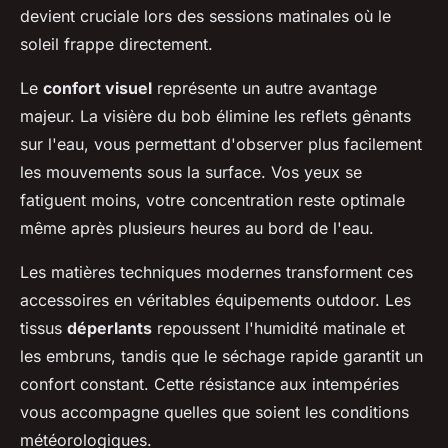
devient cruciale lors des sessions matinales où le
soleil frappe directement.
Le
confort visuel
représente un autre avantage
majeur. La visière du bob élimine les reflets gênants
sur l'eau, vous permettant d'observer plus facilement
les mouvements sous la surface. Vos yeux se
fatiguent moins, votre concentration reste optimale
même après plusieurs heures au bord de l'eau.
Les matières techniques modernes transforment ces
accessoires en véritables équipements outdoor. Les
tissus
déperlants
repoussent l'humidité matinale et
les embruns, tandis que le séchage rapide garantit un
confort constant. Cette résistance aux intempéries
vous accompagne quelles que soient les conditions
météorologiques.