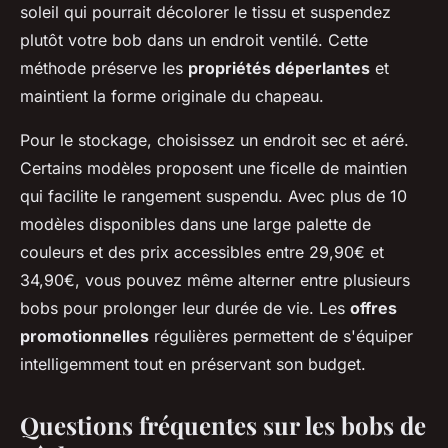
soleil qui pourrait décolorer le tissu et suspendez
plutôt votre bob dans un endroit ventilé. Cette
méthode préserve les
propriétés déperlantes
et
maintient la forme originale du chapeau.
Pour le stockage, choisissez un endroit sec et aéré.
Certains modèles proposent une ficelle de maintien
qui facilite le rangement suspendu. Avec plus de 10
modèles disponibles dans une large palette de
couleurs et des prix accessibles entre 29,90€ et
34,90€, vous pouvez même alterner entre plusieurs
bobs pour prolonger leur durée de vie. Les
offres
promotionnelles
régulières permettent de s'équiper
intelligemment tout en préservant son budget.
Questions fréquentes sur les bobs de