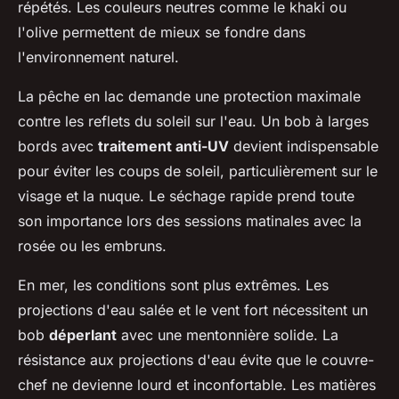
répétés. Les couleurs neutres comme le khaki ou
l'olive permettent de mieux se fondre dans
l'environnement naturel.
La pêche en lac demande une protection maximale
contre les reflets du soleil sur l'eau. Un bob à larges
bords avec
traitement anti-UV
devient indispensable
pour éviter les coups de soleil, particulièrement sur le
visage et la nuque. Le séchage rapide prend toute
son importance lors des sessions matinales avec la
rosée ou les embruns.
En mer, les conditions sont plus extrêmes. Les
projections d'eau salée et le vent fort nécessitent un
bob
déperlant
avec une mentonnière solide. La
résistance aux projections d'eau évite que le couvre-
chef ne devienne lourd et inconfortable. Les matières