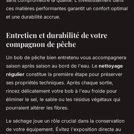
ces matières performantes garantit un confort optimal
et une durabilité accrue.
Entretien et durabilité de votre
compagnon de pêche
Un bob de pêche bien entretenu vous accompagnera
saison après saison au bord de l'eau. Le
nettoyage
régulier
constitue la première étape pour préserver
ses propriétés techniques. Après chaque sortie,
rincez délicatement votre bob à l'eau froide pour
éliminer le sel, le sable ou les résidus végétaux qui
pourraient altérer les fibres.
Le séchage joue un rôle crucial dans la conservation
de votre équipement. Évitez l'exposition directe au