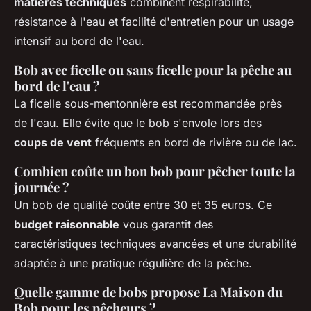
matières techniques
combinent respirabilité,
résistance à l'eau et facilité d'entretien pour un usage
intensif au bord de l'eau.
Bob avec ficelle ou sans ficelle pour la pêche au
bord de l'eau ?
La ficelle sous-mentonnière est recommandée près
de l'eau. Elle évite que le bob s'envole lors des
coups de vent
fréquents en bord de rivière ou de lac.
Combien coûte un bon bob pour pêcher toute la
journée ?
Un bob de qualité coûte entre 30 et 35 euros. Ce
budget raisonnable
vous garantit des
caractéristiques techniques avancées et une durabilité
adaptée à une pratique régulière de la pêche.
Quelle gamme de bobs propose La Maison du
Bob pour les pêcheurs ?