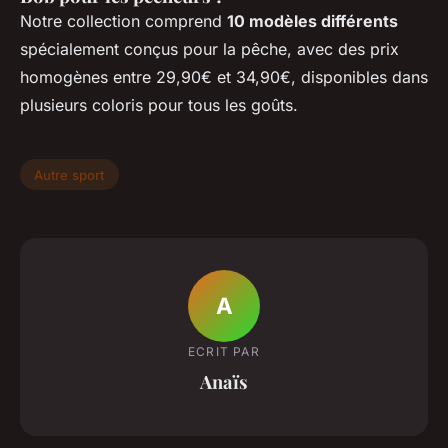
Notre collection comprend
10 modèles différents
spécialement conçus pour la pêche, avec des prix
homogènes entre 29,90€ et 34,90€, disponibles dans
plusieurs coloris pour tous les goûts.
Autre sport
A
ECRIT PAR
Anaïs