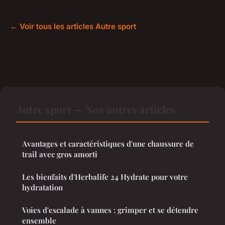
← Voir tous les articles Autre sport
Autre sport — Nos autres articles
Avantages et caractéristiques d'une chaussure de
trail avec gros amorti
Les bienfaits d'Herbalife 24 Hydrate pour votre
hydratation
Voies d'escalade à vannes : grimper et se détendre
ensemble