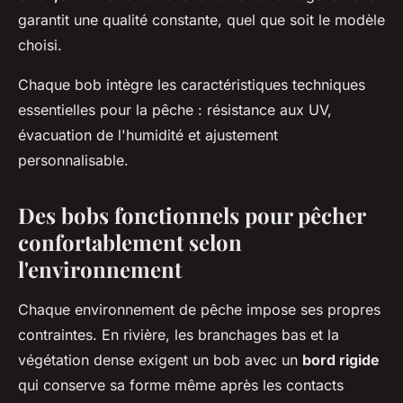
garantit une qualité constante, quel que soit le modèle
choisi.
Chaque bob intègre les caractéristiques techniques
essentielles pour la pêche : résistance aux UV,
évacuation de l'humidité et ajustement
personnalisable.
Des bobs fonctionnels pour pêcher
confortablement selon
l'environnement
Chaque environnement de pêche impose ses propres
contraintes. En rivière, les branchages bas et la
végétation dense exigent un bob avec un
bord rigide
qui conserve sa forme même après les contacts