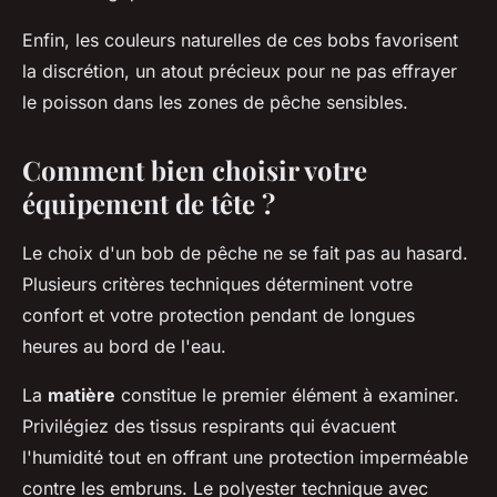
Enfin, les couleurs naturelles de ces bobs favorisent
la discrétion, un atout précieux pour ne pas effrayer
le poisson dans les zones de pêche sensibles.
Comment bien choisir votre
équipement de tête ?
Le choix d'un bob de pêche ne se fait pas au hasard.
Plusieurs critères techniques déterminent votre
confort et votre protection pendant de longues
heures au bord de l'eau.
La
matière
constitue le premier élément à examiner.
Privilégiez des tissus respirants qui évacuent
l'humidité tout en offrant une protection imperméable
contre les embruns. Le polyester technique avec