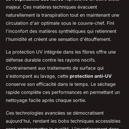
majeur. Ces matières techniques évacuent
naturellement la transpiration tout en maintenant une
circulation d'air optimale sous le couvre-chef. Fini
l'inconfort des matières synthétiques qui retiennent
l'humidité et créent une sensation d'étouffement.
La protection UV intégrée dans les fibres offre une
défense durable contre les rayons nocifs.
Contrairement aux traitements de surface qui
s'estompent au lavage, cette
protection anti-UV
conserve son efficacité dans le temps. Le séchage
rapide complète ces performances en permettant un
nettoyage facile après chaque sortie.
Ces technologies avancées se démocratisent
aujourd'hui, rendant les bobs techniques accessibles
sans compromettre la qualité. L'investissement dans