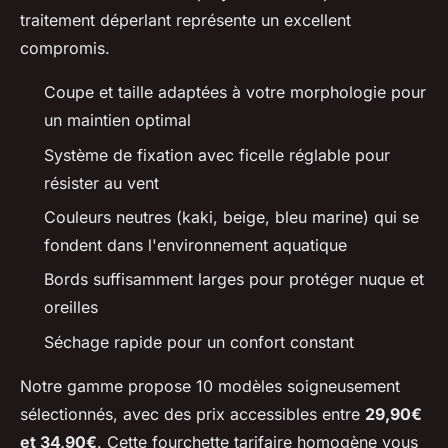
traitement déperlant représente un excellent
compromis.
Coupe et taille adaptées à votre morphologie pour
un maintien optimal
Système de fixation avec ficelle réglable pour
résister au vent
Couleurs neutres (kaki, beige, bleu marine) qui se
fondent dans l'environnement aquatique
Bords suffisamment larges pour protéger nuque et
oreilles
Séchage rapide pour un confort constant
Notre gamme propose 10 modèles soigneusement
sélectionnés, avec des prix accessibles entre
29,90€
et 34,90€
. Cette fourchette tarifaire homogène vous