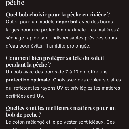
pêche
Quel bob choisir pour la pêche en rivière ?
Optez pour un modèle
déperlant
avec des bords
larges pour une protection maximale. Les matières à
séchage rapide sont indispensables près des cours
d'eau pour éviter l'humidité prolongée.
Comment bien protéger sa tête du soleil
pendant la pêche ?
Un bob avec des bords de 7 à 10 cm offre une
protection optimale
. Choisissez des couleurs claires
qui reflètent les rayons UV et privilégiez les matières
certifiées anti-UV.
Quelles sont les meilleures matières pour un
bob de pêche ?
Le coton mélangé et le polyester sont idéaux. Ces