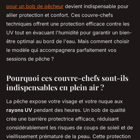
pour un bob de pêcheur
devient indispensable pour
allier protection et confort. Ces couvre-chefs
techniques offrent une protection efficace contre les
UV tout en évacuant l'humidité pour garantir un bien-
être optimal au bord de l'eau. Mais comment choisir
le modèle qui accompagnera parfaitement vos
sessions de pêche ?
Pourquoi ces couvre-chefs sont-ils
indispensables en plein air ?
La pêche expose votre visage et votre nuque aux
rayons UV
pendant des heures. Un bob de qualité
crée une barrière protectrice efficace, réduisant
considérablement les risques de coups de soleil et de
vieillissement prématuré de la peau. Cette protection